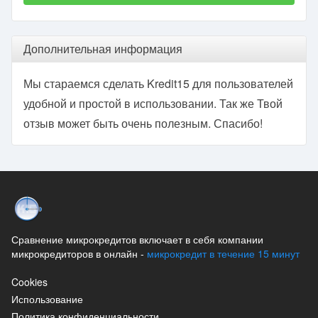
Дополнительная информация
Мы стараемся сделать Kredit15 для пользователей
удобной и простой в использовании. Так же Твой
отзыв может быть очень полезным. Спасибо!
Сравнение микрокредитов включает в себя компании
микрокредиторов в онлайн -
микрокредит в течение 15 минут
Cookies
Использование
Политика конфиденциальности