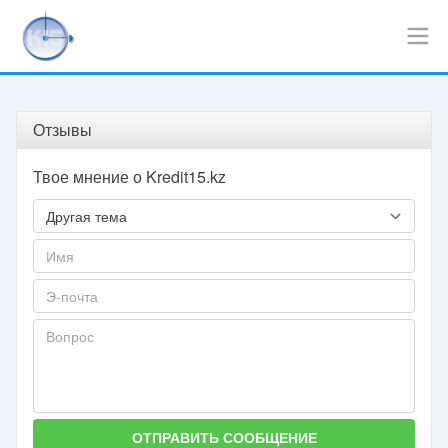
Отзывы
Твое мнение о Kredit15.kz
ОТПРАВИТЬ СООБЩЕНИЕ